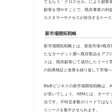
てもらう「クロスセル」により顧客
顧客を増やすことで、既存事業の利
カスタマーサクセスが担当するケース
新市場開拓戦略
新市場開拓戦略とは、新規市場×既存
たなターゲット層へ既存製品をアプ
スは、既存顧客にて成功したリード
の効果検証と改善を繰り返して市場へ
BtoBビジネスの新市場開拓戦略は
が良いでしょう。ABMとは、ターゲ
法です。不特定多数のリードではな
リソースを集中させられます。