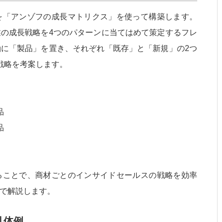
を「アンゾフの成長マトリクス」を使って構築します。
の成長戦略を4つのパターンに当てはめて策定するフレ
に「製品」を置き、それぞれ「既存」と「新規」の2つ
戦略を考案します。
品
品
ることで、商材ごとのインサイドセールスの戦略を効率
で解説します。
具体例