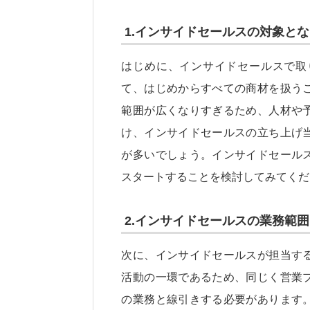
1.インサイドセールスの対象と
はじめに、インサイドセールスで取
て、はじめからすべての商材を扱う
範囲が広くなりすぎるため、人材や
け、インサイドセールスの立ち上げ
が多いでしょう。インサイドセール
スタートすることを検討してみてくだ
2.インサイドセールスの業務範
次に、インサイドセールスが担当す
活動の一環であるため、同じく営業
の業務と線引きする必要があります