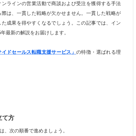
オンラインの営業活動で商談および受注を獲得する手法
る際は、一貫した戦略が欠かせません。一貫した戦略が
した成果を得やすくなるでしょう。この記事では、イン
25年最新の解説をお届けします。
サイドセールス転職支援サービス」
の特徴・選ばれる理
立て方
は、次の順番で進めましょう。