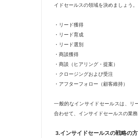
イドセールスの領域を決めましょう。
・リード獲得
・リード育成
・リード選別
・商談獲得
・商談（ヒアリング・提案）
・クロージングおよび受注
・アフターフォロー（顧客維持）
一般的なインサイドセールスは、リ
合わせて、インサイドセールスの業務
3.インサイドセールスの戦略の