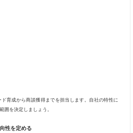
ード育成から商談獲得までを担当します。自社の特性に
範囲を決定しましょう。
方向性を定める