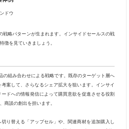
の戦略パターンが生まれます。インサイドセールスの戦
特徴を見ていきましょう。
品の組み合わせによる戦略です。既存のターゲット層へ
を考案して、さらなるシェア拡大を狙います。インサイ
リードへの情報発信によって購買意欲を促進させる役割
、商談の創出を担います。
へ切り替える「アップセル」や、関連商材を追加購入し