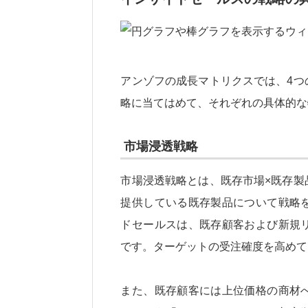
アンゾフの成長マトリクスでは、4つ
略に当てはめて、それぞれの具体的な
市場浸透戦略
市場浸透戦略とは、既存市場×既存製
提供している既存製品について戦略
ドセールスは、既存顧客および新規
です。ターゲットの受注確度を高めて
また、既存顧客には上位価格の商材