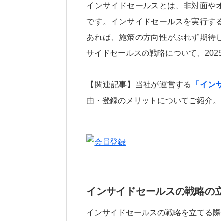
インサイドセールスとは、非対面や
です。インサイドセールスを実行す
あれば、施策の方向性がぶれず期待
サイドセールスの戦略について、20
【関連記事】当社が運営する
「イン
由・登録のメリットについてご紹介。
インサイドセールスの戦略の
インサイドセールスの戦略を立てる際