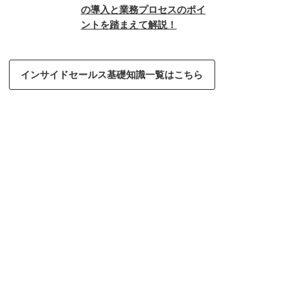
の導入と業務プロセスのポイ
ントを踏まえて解説！
インサイドセールス基礎知識一覧はこちら