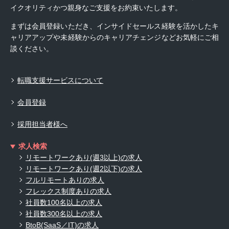
イクオリティかつ親身なご支援をお約束いたします。
まずは会員登録いただき、インサイドセールス経験を活かしたキ
ャリアアップや未経験からのキャリアチェンジなどお気軽にご相
談ください。
転職支援サービスについて
会員登録
採用担当者様へ
求人検索
リモートワークあり(週3以上)の求人
リモートワークあり(週2以下)の求人
フルリモートありの求人
フレックス制度ありの求人
社員数100名以上の求人
社員数300名以上の求人
BtoB(SaaS／IT)の求人