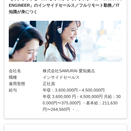
ENGINEER」のインサイドセールス／フルリモート勤務／IT
知識が身につく
会社名
株式会社SAMURAI 愛知拠点
職種
インサイドセールス
雇用形態
正社員
給与
年収：3,600,000円～4,500,000円
年収 3,600,000 円 - 4,500,000円 月給：30
0,000円〜375,000円 ・基本給：211,630
円〜264,560円 ・...