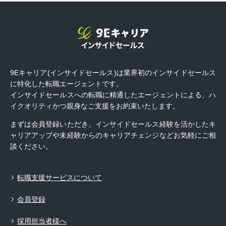
9Eキャリア(インサイドセールス)は業界初のインサイドセールス
に特化した転職エージェントです。
インサイドセールスへの転職に精通したエージェントによる、ハ
イクオリティかつ親身なご支援をお約束いたします。
まずは会員登録いただき、インサイドセールス経験を活かしたキ
ャリアアップや未経験からのキャリアチェンジなどお気軽にご相
談ください。
転職支援サービスについて
会員登録
採用担当者様へ