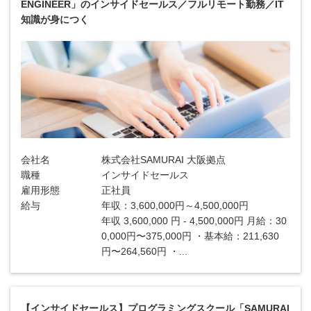
ENGINEER」のインサイドセールス／フルリモート勤務／IT
知識が身につく
会社名
株式会社SAMURAI 大阪拠点
職種
インサイドセールス
雇用形態
正社員
給与
年収：3,600,000円～4,500,000円
年収 3,600,000 円 - 4,500,000円 月給：30
0,000円〜375,000円 ・基本給：211,630
円〜264,560円 ・...
【インサイドセールス】プログラミングスクール「SAMURAI