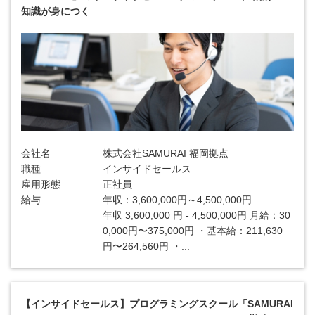
知識が身につく
会社名
株式会社SAMURAI 福岡拠点
職種
インサイドセールス
雇用形態
正社員
給与
年収：3,600,000円～4,500,000円
年収 3,600,000 円 - 4,500,000円 月給：30
0,000円〜375,000円 ・基本給：211,630
円〜264,560円 ・...
【インサイドセールス】プログラミングスクール「SAMURAI