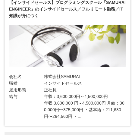
【インサイドセールス】プログラミングスクール「SAMURAI
ENGINEER」のインサイドセールス／フルリモート勤務／IT
知識が身につく
会社名
株式会社SAMURAI
職種
インサイドセールス
雇用形態
正社員
給与
年収：3,600,000円～4,500,000円
年収 3,600,000 円 - 4,500,000円 月給：30
0,000円〜375,000円 ・基本給：211,630
円〜264,560円 ・...