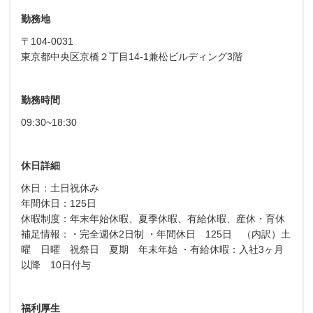
勤務地
〒104-0031
東京都中央区京橋２丁目14-1兼松ビルディング3階
勤務時間
09:30~18:30
休日詳細
休日：土日祝休み
年間休日：125日
休暇制度：年末年始休暇、夏季休暇、有給休暇、産休・育休
補足情報：・完全週休2日制 ・年間休日 125日 （内訳）土
曜 日曜 祝祭日 夏期 年末年始 ・有給休暇：入社3ヶ月
以降 10日付与
福利厚生