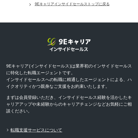
9Eキャリアインサイドセールストップに戻る
9Eキャリア(インサイドセールス)は業界初のインサイドセールス
に特化した転職エージェントです。
インサイドセールスへの転職に精通したエージェントによる、ハ
イクオリティかつ親身なご支援をお約束いたします。
まずは会員登録いただき、インサイドセールス経験を活かしたキ
ャリアアップや未経験からのキャリアチェンジなどお気軽にご相
談ください。
転職支援サービスについて