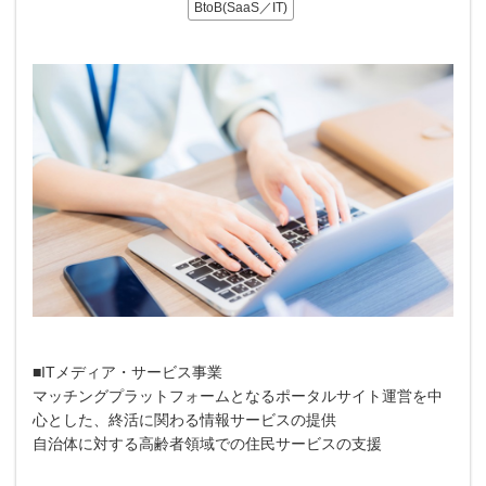
BtoB(SaaS／IT)
■ITメディア・サービス事業
マッチングプラットフォームとなるポータルサイト運営を中
⼼とした、終活に関わる情報サービスの提供
自治体に対する高齢者領域での住民サービスの支援