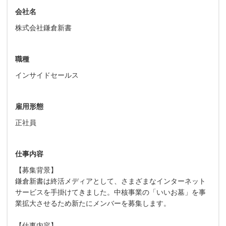
会社名
株式会社鎌倉新書
職種
インサイドセールス
雇用形態
正社員
仕事内容
【募集背景】
鎌倉新書は終活メディアとして、さまざまなインターネット
サービスを手掛けてきました。中核事業の「いいお墓」を事
業拡大させるため新たにメンバーを募集します。
【仕事内容】