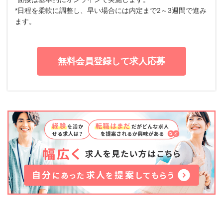
*日程を柔軟に調整し、早い場合には内定まで2～3週間で進み
ます。
無料会員登録して求人応募