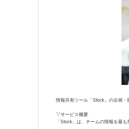
情報共有ツール「Stock」の企画
▽サービス概要
「Stock」は、チームの情報を最