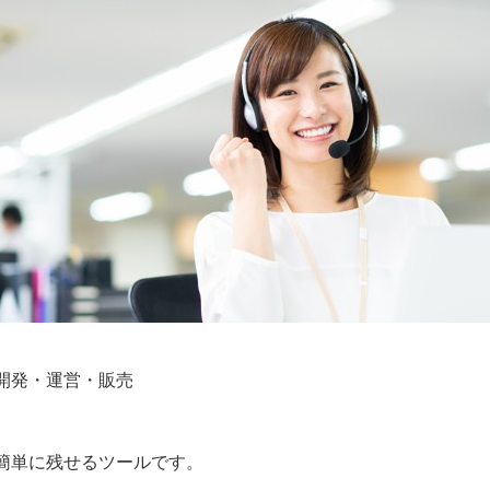
・開発・運営・販売
も簡単に残せるツールです。