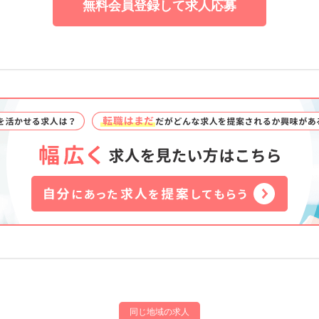
無料会員登録して求人応募
同じ地域の求人