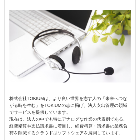
株式会社TOKIUMは、より良い世界を志す人の「未来へつな
がる時を生む」をTOKIUMの志に掲げ、法人支出管理の領域
でサービスを提供しています。
現在は、法人の中でも特にアナログな作業の代表例である、
経費精算や支払請求書に着目し、経費精算・請求書の業務負
荷を削減するクラウド型ソフトウェアを展開しています。