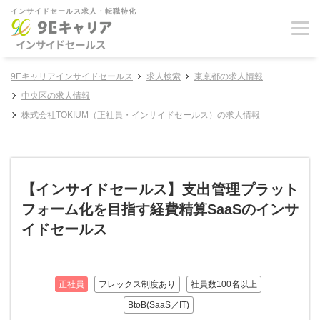
インサイドセールス求人・転職特化
9Eキャリアインサイドセールス
求人検索
東京都の求人情報
中央区の求人情報
株式会社TOKIUM（正社員・インサイドセールス）の求人情報
【インサイドセールス】支出管理プラット
フォーム化を目指す経費精算SaaSのインサ
イドセールス
正社員
フレックス制度あり
社員数100名以上
BtoB(SaaS／IT)