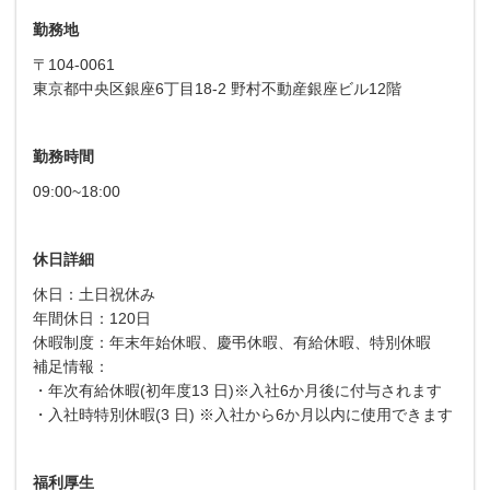
勤務地
〒104-0061
東京都中央区銀座6丁目18-2 野村不動産銀座ビル12階
勤務時間
09:00~18:00
休日詳細
休日：土日祝休み
年間休日：120日
休暇制度：年末年始休暇、慶弔休暇、有給休暇、特別休暇
補足情報：
・年次有給休暇(初年度13 日)※入社6か月後に付与されます
・入社時特別休暇(3 日) ※入社から6か月以内に使用できます
福利厚生