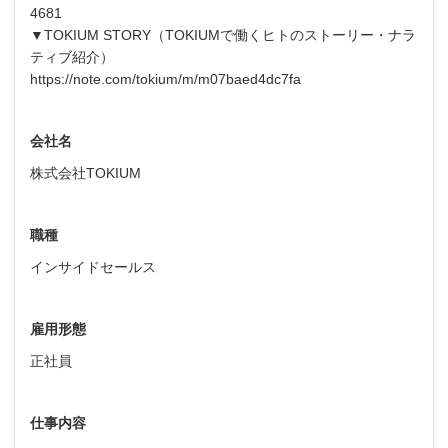
4681
▼TOKIUM STORY（TOKIUMで働くヒトのストーリー・ナラ
ティブ紹介）
https://note.com/tokium/m/m07baed4dc7fa
会社名
株式会社TOKIUM
職種
インサイドセールス
雇用形態
正社員
仕事内容