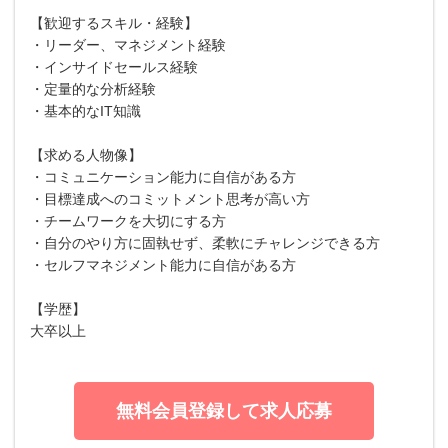
【歓迎するスキル・経験】
・リーダー、マネジメント経験
・インサイドセールス経験
・定量的な分析経験
・基本的なIT知識
【求める人物像】
・コミュニケーション能力に自信がある方
・目標達成へのコミットメント思考が高い方
・チームワークを大切にする方
・自分のやり方に固執せず、柔軟にチャレンジできる方
・セルフマネジメント能力に自信がある方
【学歴】
大卒以上
無料会員登録して求人応募