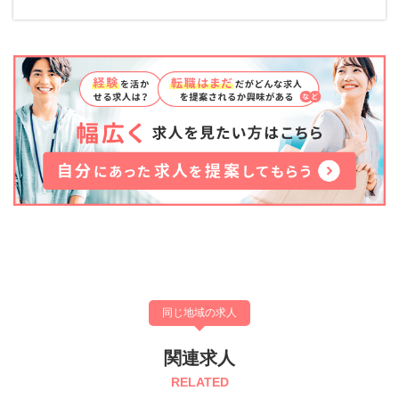
同じ地域の求人
関連求人
RELATED