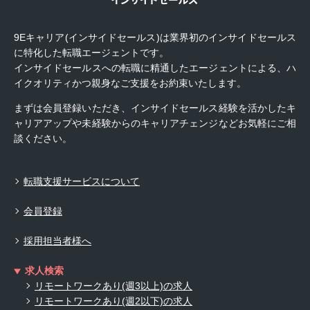
9Eキャリア(インサイドセールス)は業界初のインサイドセールス
に特化した転職エージェントです。
インサイドセールスへの転職に精通したエージェントによる、ハ
イクオリティかつ親身なご支援をお約束いたします。
まずは会員登録いただき、インサイドセールス経験を活かしたキ
ャリアアップや未経験からのキャリアチェンジなどお気軽にご相
談ください。
転職支援サービスについて
会員登録
採用担当者様へ
求人検索
リモートワークあり(週3以上)の求人
リモートワークあり(週2以下)の求人