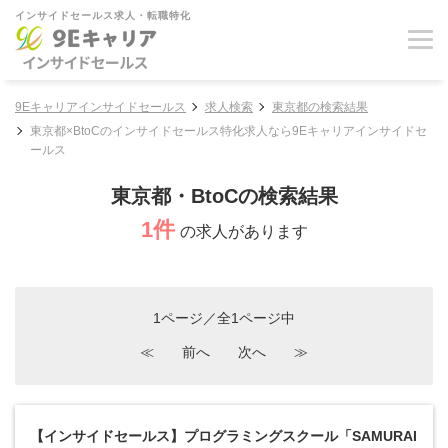
インサイドセールス求人・転職特化
9Eキャリアインサイドセールス
求人検索
東京都の検索結果
東京都×BtoCのインサイドセールス特化求人なら9Eキャリアインサイドセ
ールス
東京都・BtoCの検索結果
1件
の求人があります
1ページ／全1ページ中
≪
前へ
次へ
≫
【インサイドセールス】プログラミングスクール「SAMURAI