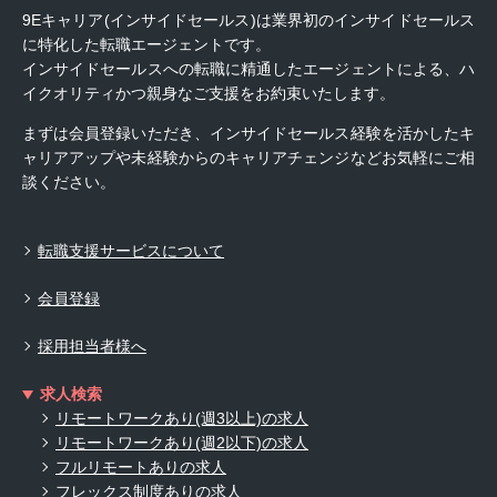
9Eキャリア(インサイドセールス)は業界初のインサイドセールス
に特化した転職エージェントです。
インサイドセールスへの転職に精通したエージェントによる、ハ
イクオリティかつ親身なご支援をお約束いたします。
まずは会員登録いただき、インサイドセールス経験を活かしたキ
ャリアアップや未経験からのキャリアチェンジなどお気軽にご相
談ください。
転職支援サービスについて
会員登録
採用担当者様へ
求人検索
リモートワークあり(週3以上)の求人
リモートワークあり(週2以下)の求人
フルリモートありの求人
フレックス制度ありの求人