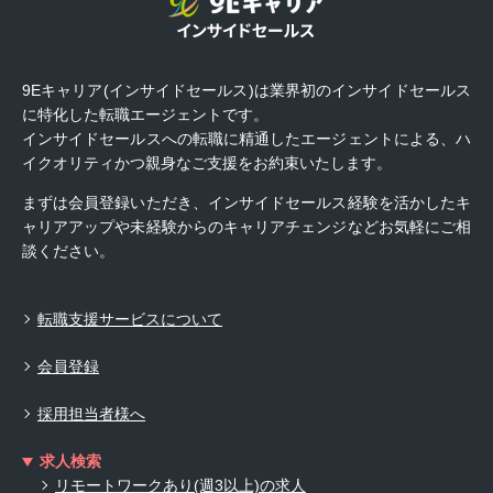
9Eキャリア(インサイドセールス)は業界初のインサイドセールス
に特化した転職エージェントです。
インサイドセールスへの転職に精通したエージェントによる、ハ
イクオリティかつ親身なご支援をお約束いたします。
まずは会員登録いただき、インサイドセールス経験を活かしたキ
ャリアアップや未経験からのキャリアチェンジなどお気軽にご相
談ください。
転職支援サービスについて
会員登録
採用担当者様へ
求人検索
リモートワークあり(週3以上)の求人