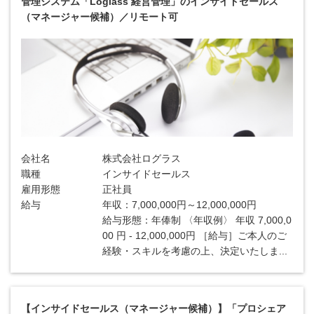
管理システム「Loglass 経営管理」のインサイドセールス
（マネージャー候補）／リモート可
会社名
株式会社ログラス
職種
インサイドセールス
雇用形態
正社員
給与
年収：7,000,000円～12,000,000円
給与形態：年俸制 〈年収例〉 年収 7,000,0
00 円 - 12,000,000円 ［給与］ご本人のご
経験・スキルを考慮の上、決定いたしま...
【インサイドセールス（マネージャー候補）】「プロシェア