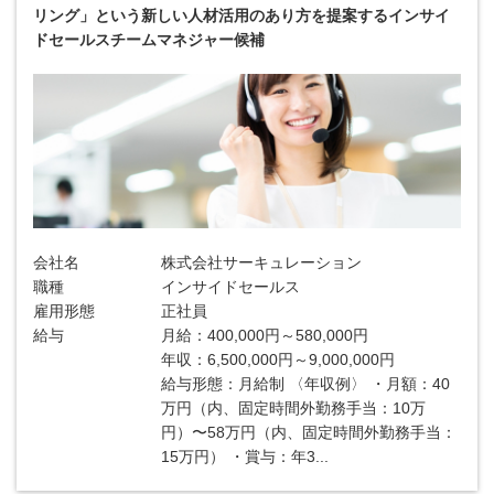
リング」という新しい人材活用のあり方を提案するインサイ
ドセールスチームマネジャー候補
会社名
株式会社サーキュレーション
職種
インサイドセールス
雇用形態
正社員
給与
月給：400,000円～580,000円
年収：6,500,000円～9,000,000円
給与形態：月給制 〈年収例〉 ・月額：40
万円（内、固定時間外勤務手当：10万
円）〜58万円（内、固定時間外勤務手当：
15万円） ・賞与：年3...