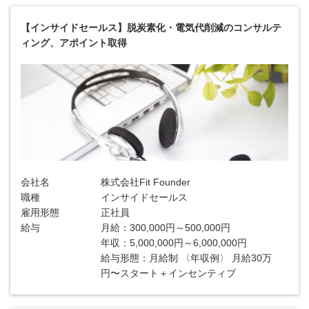
【インサイドセールス】脱炭素化・電気代削減のコンサルテ
ィング、アポイント取得
会社名
株式会社Fit Founder
職種
インサイドセールス
雇用形態
正社員
給与
月給：300,000円～500,000円
年収：5,000,000円～6,000,000円
給与形態：月給制 〈年収例〉 月給30万
円〜スタート＋インセンティブ