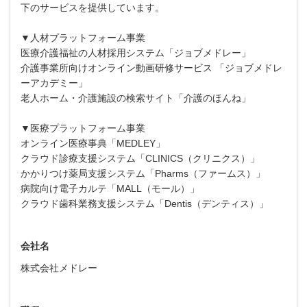
下のサービスを提供しています。
▼人材プラットフォーム事業
医療介護福祉の人材採用システム「ジョブメドレー」
介護事業所向けオンライン動画研修サービス 「ジョブメドレ
ーアカデミー」
老人ホーム・介護施設の検索サイト「介護のほんね」
▼医療プラットフォーム事業
オンライン医療事典「MEDLEY」
クラウド診療支援システム「CLINICS（クリニクス）」
かかりつけ薬局支援システム「Pharms（ファームス）」
病院向け電子カルテ「MALL（モール）」
クラウド歯科業務支援システム「Dentis（デンティス）」
会社名
株式会社メドレー