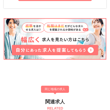
同じ地域の求人
関連求人
RELATED