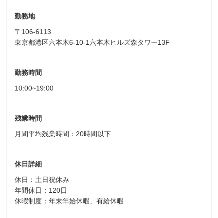
勤務地
〒106-6113
東京都港区六本木6-10-1六本木ヒルズ森タワー13F
勤務時間
10:00~19:00
残業時間
月間平均残業時間：20時間以下
休日詳細
休日：土日祝休み
年間休日：120日
休暇制度：年末年始休暇、有給休暇