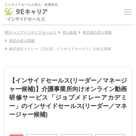
インサイドセールス求人・転職特化
9Eキャリアインサイドセールス
求人検索
東京都の求人情報
港区の求人情報
株式会社メドレー（正社員・インサイドセールス）の求人情報
【インサイドセールス(リーダー／マネージ
ャー候補)】介護事業所向けオンライン動画
研修サービス「ジョブメドレーアカデミ
ー」のインサイドセールス(リーダー／マネ
ージャー候補)