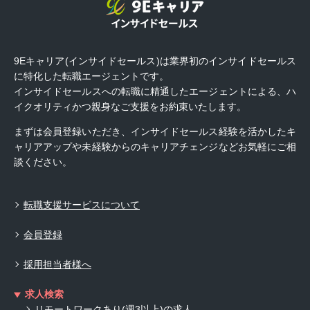
9Eキャリア(インサイドセールス)は業界初のインサイドセールス
に特化した転職エージェントです。
インサイドセールスへの転職に精通したエージェントによる、ハ
イクオリティかつ親身なご支援をお約束いたします。
まずは会員登録いただき、インサイドセールス経験を活かしたキ
ャリアアップや未経験からのキャリアチェンジなどお気軽にご相
談ください。
転職支援サービスについて
会員登録
採用担当者様へ
求人検索
リモートワークあり(週3以上)の求人