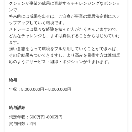
クションが事業の成果に直結するチャレンジングなポジショ
ンで、
将来的には成果を出せば、ご自身が事業の意思決定側にステ
ップアップしていく環境です。
メドレーには様々な経験を積んだ人がたくさんいますので、
どんなチャレンジも、まずは真似することからはじめていけ
ます。
強い意志をもって環境をフル活用していくことができれば、
その分結果もついてきますし、より高みを目指す方は連鎖反
応のようにサービス・組織・ポジションが生まれます。
給与
年収：5,000,000円～8,000,000円
給与詳細
想定年収：500万円~800万円
賞与回数：2回