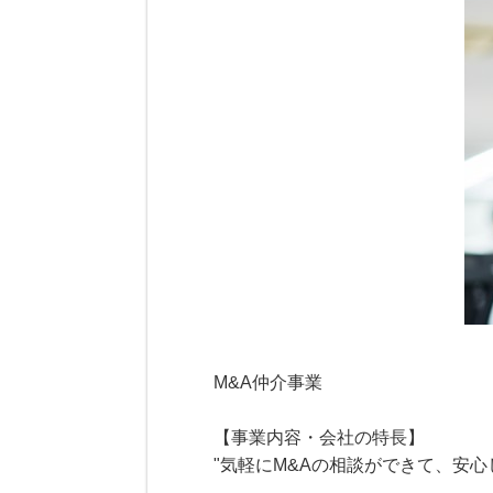
M&A仲介事業
【事業内容・会社の特長】
"気軽にM&Aの相談ができて、安心