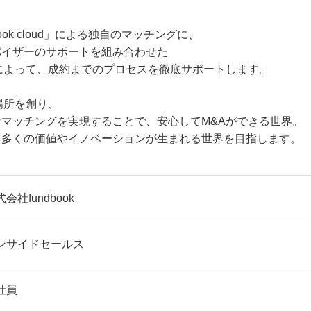
ok cloud」による独自のマッチングに、
バイザーのサポートを組み合わせた
によって、成約までのプロセスを徹底サポートします。
場所を創り、
マッチングを実現することで、安心してM&Aができる世界。
、多くの価値やイノベーションが生まれる世界を目指します。
会社fundbook
ンサイドセールス
社員