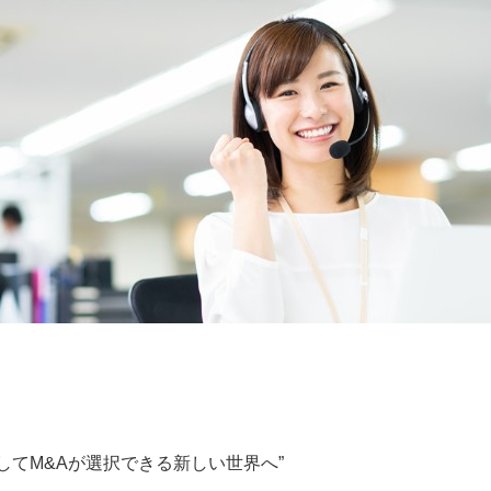
してM&Aが選択できる新しい世界へ”