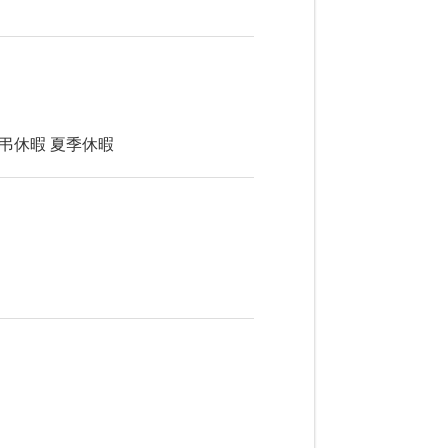
弔休暇 夏季休暇