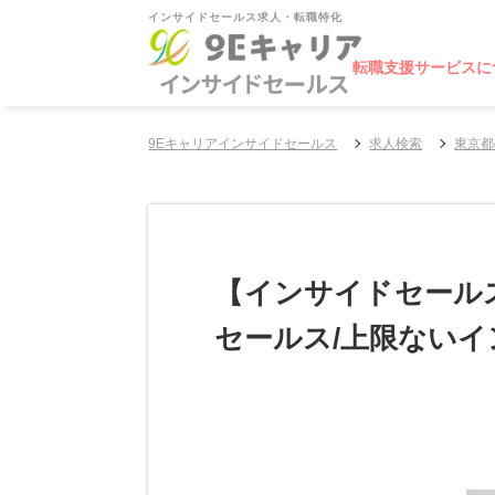
インサイドセールス求人・転職特化
転職支援サービスに
9Eキャリアインサイドセールス
求人検索
東京都
【インサイドセール
セールス/上限ない