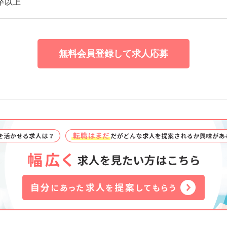
卒以上
無料会員登録して求人応募