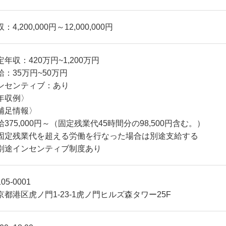
：4,200,000円～12,000,000円
定年収：420万円~1,200万円
給：35万円~50万円
ンセンティブ：あり
年収例〉
補足情報〉
給375,000円～（固定残業代45時間分の98,500円含む。）
固定残業代を超える労働を行なった場合は別途支給する
別途インセンティブ制度あり
05-0001
京都港区虎ノ門1-23-1虎ノ門ヒルズ森タワー25F