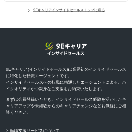
9Eキャリアインサイドセールストップに戻る
9Eキャリア(インサイドセールス)は業界初のインサイドセールス
に特化した転職エージェントです。
インサイドセールスへの転職に精通したエージェントによる、ハ
イクオリティかつ親身なご支援をお約束いたします。
まずは会員登録いただき、インサイドセールス経験を活かしたキ
ャリアアップや未経験からのキャリアチェンジなどお気軽にご相
談ください。
転職支援サービスについて