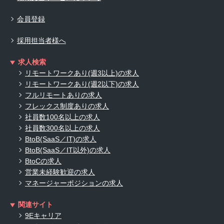
会員登録
採用担当者様へ
求人検索
リモートワークあり(週3以上)の求人
リモートワークあり(週2以下)の求人
フルリモートありの求人
フレックス制度ありの求人
社員数100名以上の求人
社員数300名以上の求人
BtoB(SaaS／IT)の求人
BtoB(SaaS／IT以外)の求人
BtoCの求人
営業未経験歓迎の求人
マネージャーポジションの求人
関連サイト
9Eキャリア