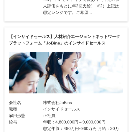
人評価をもとに年2回支給） ※2）上記は
想定レンジです。ご希望...
【インサイドセールス】人材紹介エージェントネットワーク
プラットフォーム「JoBins」のインサイドセールス
会社名
株式会社JoBins
職種
インサイドセールス
雇用形態
正社員
給与
年収：4,800,000円～9,600,000円
想定年収：480万円~960万円 月給：30万