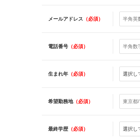
メールアドレス
（必須）
電話番号
（必須）
生まれ年
（必須）
希望勤務地
（必須）
最終学歴
（必須）