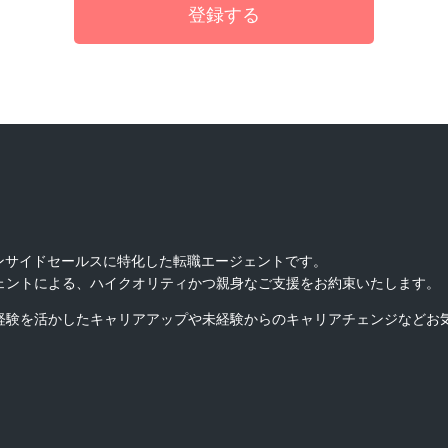
インサイドセールスに特化した転職エージェントです。
ェントによる、ハイクオリティかつ親身なご支援をお約束いたします。
経験を活かしたキャリアアップや未経験からのキャリアチェンジなどお