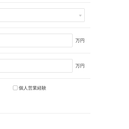
万円
万円
個人営業経験