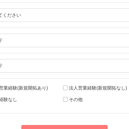
営業経験(新規開拓あり)
法人営業経験(新規開拓なし)
経験なし
その他