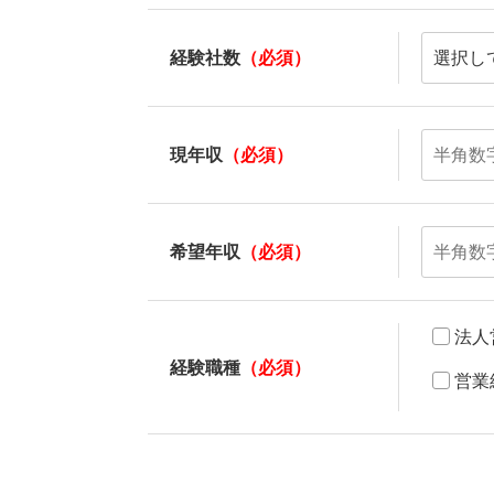
経験社数
（必須）
現年収
（必須）
希望年収
（必須）
法人
経験職種
（必須）
営業