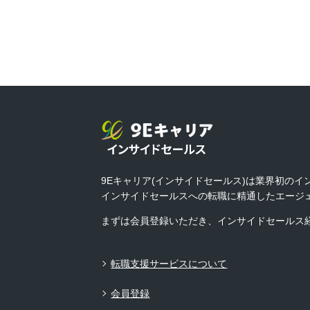
9Eキャリア(インサイドセールス)は業界初の
インサイドセールスへの転職に精通したエージ
まずは会員登録いただき、インサイドセールス
転職支援サービスについて
会員登録