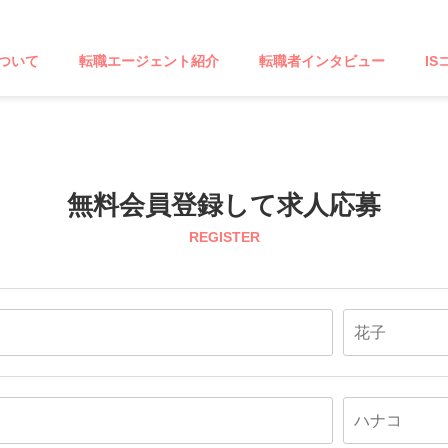
ついて
転職エージェント紹介
転職者インタビュー
IS
無料会員登録して求人応募
REGISTER