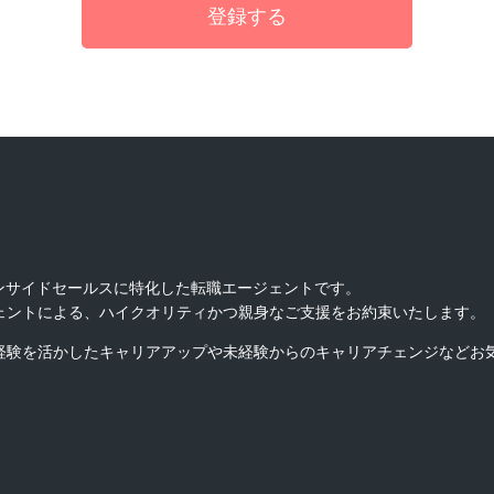
インサイドセールスに特化した転職エージェントです。
ェントによる、ハイクオリティかつ親身なご支援をお約束いたします。
経験を活かしたキャリアアップや未経験からのキャリアチェンジなどお