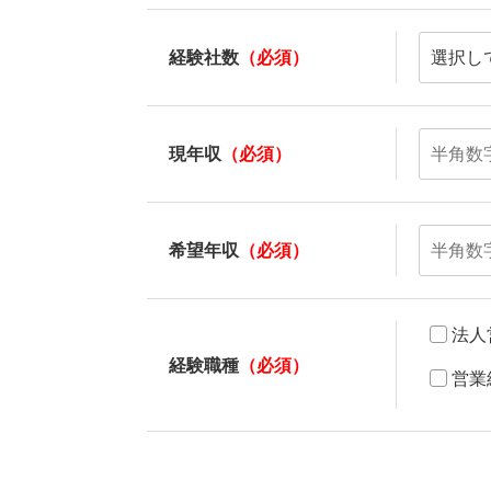
経験社数
（必須）
現年収
（必須）
希望年収
（必須）
法人
経験職種
（必須）
営業