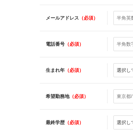
メールアドレス
（必須）
電話番号
（必須）
生まれ年
（必須）
希望勤務地
（必須）
最終学歴
（必須）