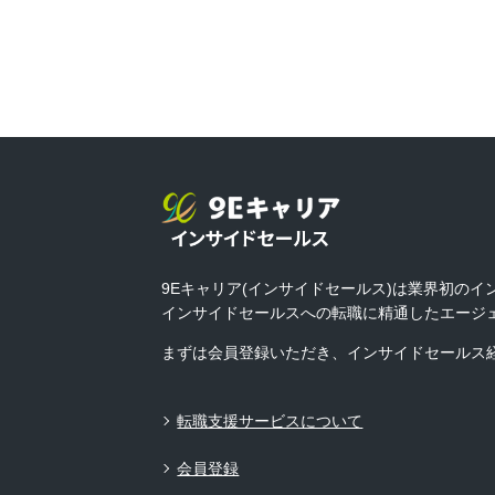
9Eキャリア(インサイドセールス)は業界初の
インサイドセールスへの転職に精通したエージ
まずは会員登録いただき、インサイドセールス
転職支援サービスについて
会員登録