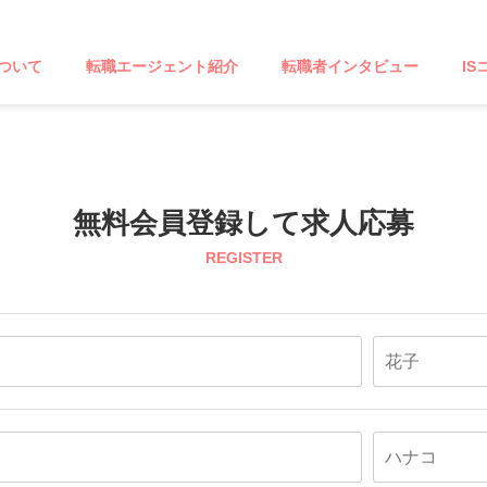
ついて
転職エージェント紹介
転職者インタビュー
IS
無料会員登録して求人応募
REGISTER