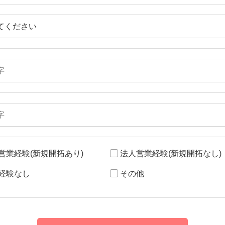
営業経験(新規開拓あり)
法人営業経験(新規開拓なし)
経験なし
その他