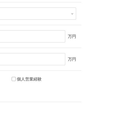
万円
万円
個人営業経験