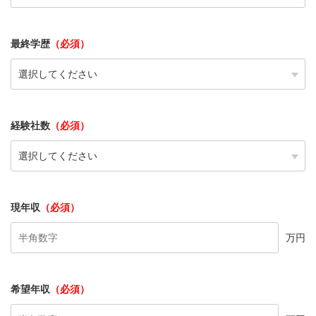
最終学歴
（必須）
経験社数
（必須）
現年収
（必須）
万円
希望年収
（必須）