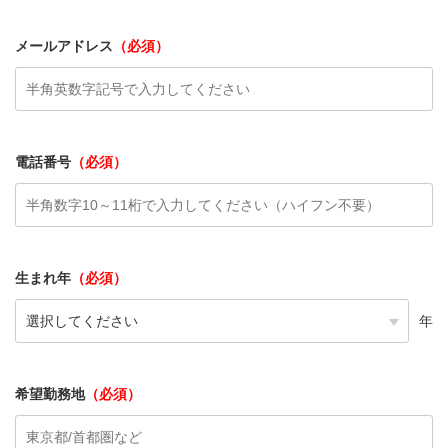
メールアドレス
（必須）
電話番号
（必須）
生まれ年
（必須）
年
希望勤務地
（必須）