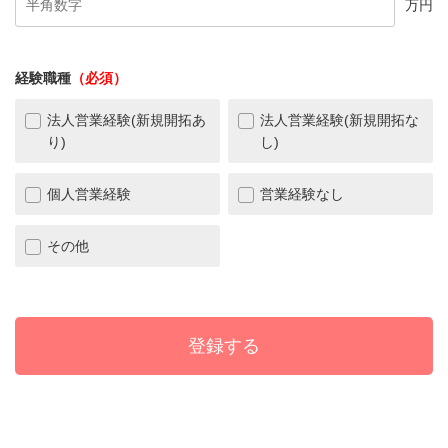
万円
経験職種
（必須）
法人営業経験(新規開拓あ
法人営業経験(新規開拓な
り)
し)
個人営業経験
営業経験なし
その他