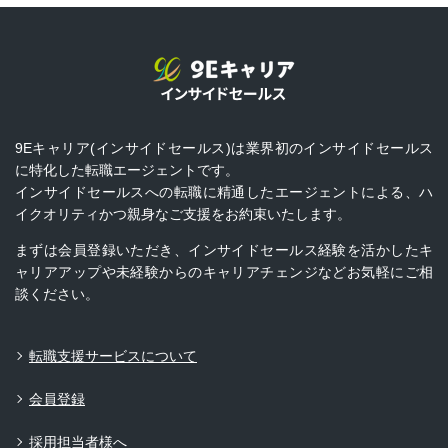
9Eキャリア(インサイドセールス)は業界初のインサイドセールス
に特化した転職エージェントです。
インサイドセールスへの転職に精通したエージェントによる、ハ
イクオリティかつ親身なご支援をお約束いたします。
まずは会員登録いただき、インサイドセールス経験を活かしたキ
ャリアアップや未経験からのキャリアチェンジなどお気軽にご相
談ください。
転職支援サービスについて
会員登録
採用担当者様へ