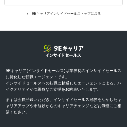
9Eキャリアインサイドセールストップに戻る
9Eキャリア(インサイドセールス)は業界初のインサイドセールス
に特化した転職エージェントです。
インサイドセールスへの転職に精通したエージェントによる、ハ
イクオリティかつ親身なご支援をお約束いたします。
まずは会員登録いただき、インサイドセールス経験を活かしたキ
ャリアアップや未経験からのキャリアチェンジなどお気軽にご相
談ください。