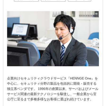
企業向けセキュリティクラウドサービス『HENNGE One』を
中心に、セキュリティ分野の製品を包括的に開発・販売する
独立系ベンダです。 1996年の創業以来、サーバおよびメール
サービス関連の最新テクノロジーを駆使し、一般企業から官
公庁に至るまで多種多様なお客様に選ばれ続けています。