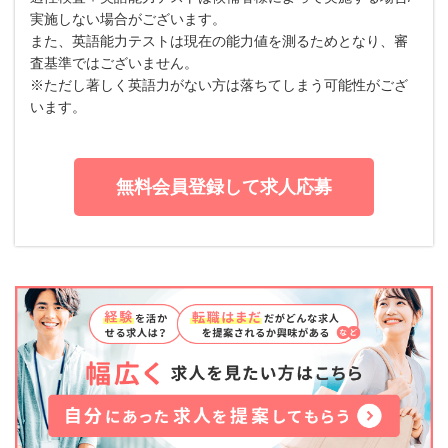
実施しない場合がございます。
また、英語能力テストは現在の能力値を測るためとなり、審
査基準ではございません。
※ただし著しく英語力がない方は落ちてしまう可能性がござ
います。
無料会員登録して求人応募