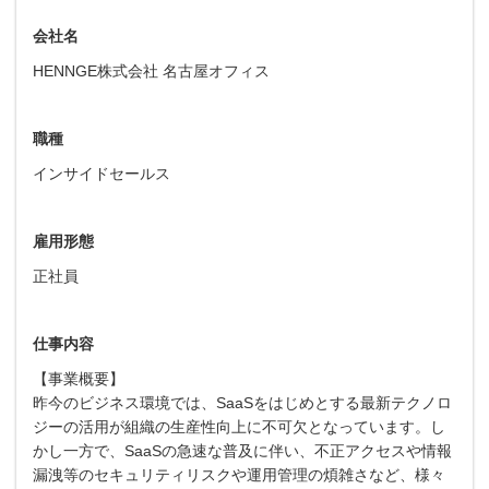
会社名
HENNGE株式会社 名古屋オフィス
職種
インサイドセールス
雇用形態
正社員
仕事内容
【事業概要】
昨今のビジネス環境では、SaaSをはじめとする最新テクノロ
ジーの活用が組織の生産性向上に不可欠となっています。し
かし一方で、SaaSの急速な普及に伴い、不正アクセスや情報
漏洩等のセキュリティリスクや運用管理の煩雑さなど、様々