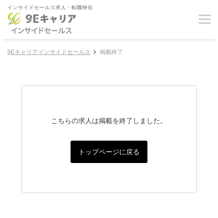
インサイドセールス求人・転職特化
9Eキャリアインサイドセールス
掲載終了
こちらの求人は掲載を終了しました。
トップページに戻る