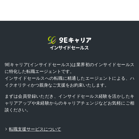
9Eキャリア(インサイドセールス)は業界初のインサイドセールス
に特化した転職エージェントです。
インサイドセールスへの転職に精通したエージェントによる、ハ
イクオリティかつ親身なご支援をお約束いたします。
まずは会員登録いただき、インサイドセールス経験を活かしたキ
ャリアアップや未経験からのキャリアチェンジなどお気軽にご相
談ください。
転職支援サービスについて