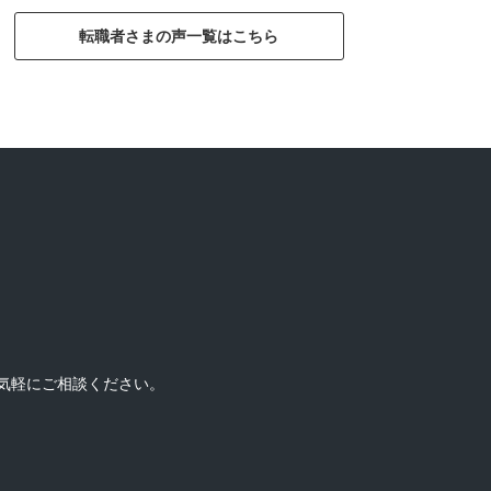
転職者さまの声一覧はこちら
気軽にご相談ください。