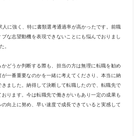
求人に強く、特に書類選考通過率が高かったです。前職
ィブな志望動機を表現できないことにも悩んでおりまし
た。
るかどうか判断する際も、担当の方は無理に転職を勧め
何が一番重要なのかを一緒に考えてくださり、本当に納
できました。納得して決断して転職したので、転職先で
ております。今は転職先で働きがいもあり一定の成果も
ルの向上に努め、早い速度で成長できていると実感して