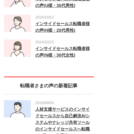
の声(U様・30代男性)
2024/10/22
インサイドセールス転職者様
の声(H様・20代男性)
2024/10/22
インサイドセールス転職者様
の声(N様・30代女性)
転職者さまの声の新着記事
2026/08/04
人材支援サービスのインサイ
ドセールスから自己解決AIシ
ステムやナレッジ共有ツール
のインサイドセールスへ転職