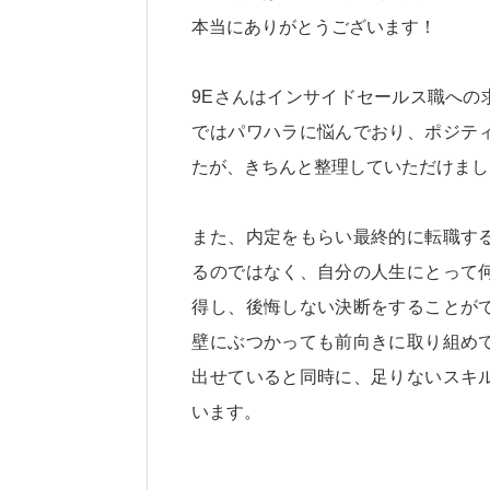
本当にありがとうございます！
9Eさんはインサイドセールス職への
ではパワハラに悩んでおり、ポジテ
たが、きちんと整理していただけまし
また、内定をもらい最終的に転職す
るのではなく、自分の人生にとって
得し、後悔しない決断をすることが
壁にぶつかっても前向きに取り組め
出せていると同時に、足りないスキ
います。