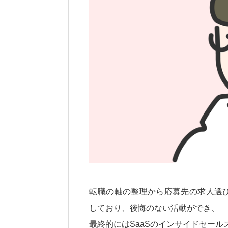
転職の軸の整理から応募先の求人選
しており、後悔のない活動ができ、
最終的にはSaaSのインサイドセールス