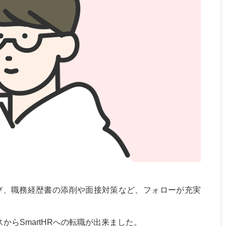
び、職務経歴書の添削や面接対策など、フォローが充実
からSmartHRへの転職が出来ました。