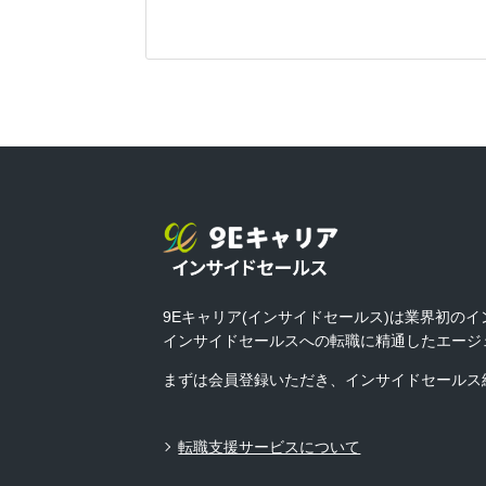
9Eキャリア(インサイドセールス)は業界初の
インサイドセールスへの転職に精通したエージ
まずは会員登録いただき、インサイドセールス
転職支援サービスについて