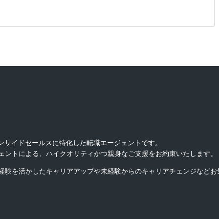
インサイドセールスに特化した転職エージェントです。
ェントによる、ハイクオリティかつ親身なご支援をお約束いたします。
経験を活かしたキャリアアップや未経験からのキャリアチェンジなどお