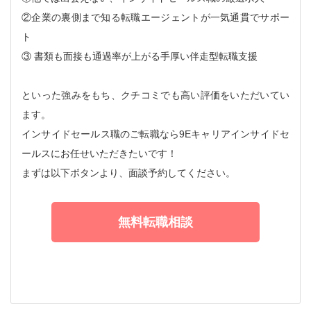
②企業の裏側まで知る転職エージェントが一気通貫でサポー
ト
③ 書類も面接も通過率が上がる手厚い伴走型転職支援
といった強みをもち、クチコミでも高い評価をいただいてい
ます。
インサイドセールス職のご転職なら9Eキャリアインサイドセ
ールスにお任せいただきたいです！
まずは以下ボタンより、面談予約してください。
無料転職相談