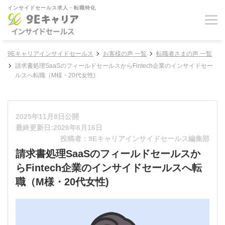
インサイドセールス求人・転職特化
9Eキャリアインサイドセールス
お客様の声 一覧
転職者さまの声 一覧
請求書処理SaaSのフィールドセールスからFintech企業のインサイドセー
ルスへ転職（M様・20代女性)
2025年11月8日公開
最終更新日:2026年6月16日
投稿者：9Eキャリアインサイドセールス編集部
請求書処理SaaSのフィールドセールスか
らFintech企業のインサイドセールスへ転
職（M様・20代女性)