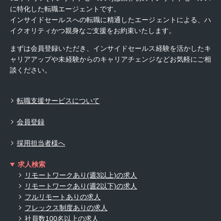
に特化した転職エージェントです。
インサイドセールスへの転職に精通したエージェントによる、ハ
イクオリティかつ親身なご支援をお約束いたします。
まずは会員登録いただき、インサイドセールス経験を活かしたキ
ャリアアップや未経験からのキャリアチェンジなどお気軽にご相
談ください。
転職支援サービスについて
会員登録
採用担当者様へ
求人検索
リモートワークあり(週3以上)の求人
リモートワークあり(週2以下)の求人
フルリモートありの求人
フレックス制度ありの求人
社員数100名以上の求人