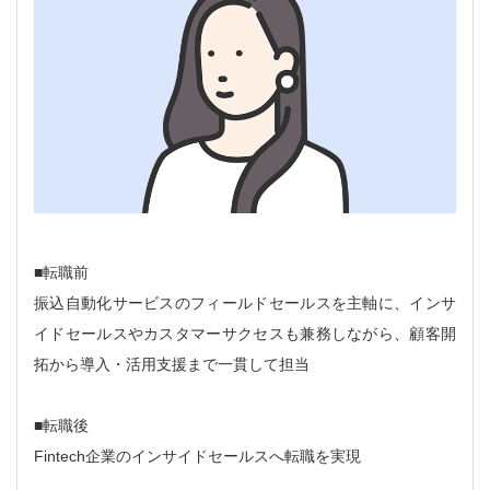
■転職前
振込自動化サービスのフィールドセールスを主軸に、インサ
イドセールスやカスタマーサクセスも兼務しながら、顧客開
拓から導入・活用支援まで一貫して担当
■転職後
Fintech企業のインサイドセールスへ転職を実現