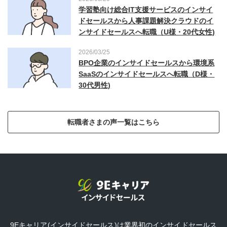
学習塾向け総合IT支援サービスのインサイ
ドセールスから人事課題解決クラウドのイ
ンサイドセールスへ転職（U様・20代女性)
2026/03/25
BPO企業のインサイドセールスから環境系
SaaSのインサイドセールスへ転職（D様・
30代男性)
転職者さまの声一覧はこちら
9Eキャリア(インサイドセールス)は業界初のインサイドセールス