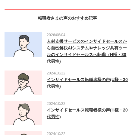
転職者さまの声のおすすめ記事
2026/08/04
人材支援サービスのインサイドセールスか
ら自己解決AIシステムやナレッジ共有ツー
ルのインサイドセールスへ転職（H様・30
代男性)
2024/10/22
インサイドセールス転職者様の声(U様・30
代男性)
2024/10/22
インサイドセールス転職者様の声(H様・20
代男性)
2024/10/22